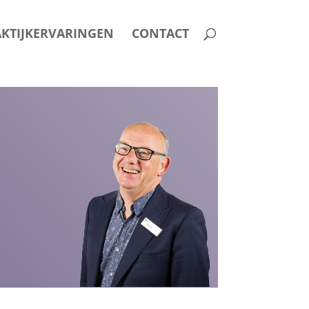
KTIJKERVARINGEN
CONTACT